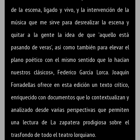
de la escena, ligado y vivo, y la intervención de la
música que me sirve para desrealizar la escena y
quitar a la gente la idea de que 'aquello está
pasando de veras', así como también para elevar el
plano poético con el mismo sentido que lo hacían
nuestros clásicos», Federico García Lorca. Joaquín
Forradellas ofrece en esta edición un texto crítico,
enriquecido con documentos que lo contextualizan y
analizado desde varias perspectivas que permiten
una lectura de La zapatera prodigiosa sobre el
trasfondo de todo el teatro lorquiano.