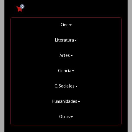
0
Cine
Literatura
Artes
Ciencia
C. Sociales
Humanidades
Otros