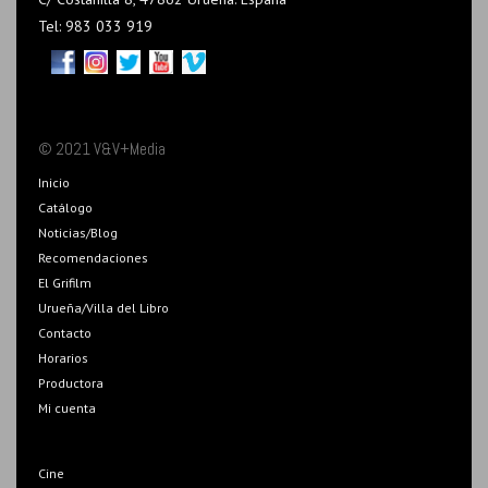
Tel: 983 033 919
© 2021 V&V+Media
Inicio
Catálogo
Noticias/Blog
Recomendaciones
El Grifilm
Urueña/Villa del Libro
Contacto
Horarios
Productora
Mi cuenta
Cine