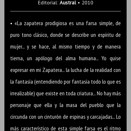
Editorial:
Austral
• 2010
• «La zapatera prodigiosa es una farsa simple, de
puro tono clásico, donde se describe un espíritu de
mujer... y se hace, al mismo tiempo y de manera
tierna, un apólogo del alma humana... Yo quise
expresar en mi Zapatera... la lucha de la realidad con
la fantasía (entendiendo por fantasía todo lo que es
irrealizable) que existe en toda criatura... No hay más
personaje que ella y la masa del pueblo que la
circunda con un cinturón de espinas y carcajadas... Lo
más característico de esta simple farsa es el ritmo