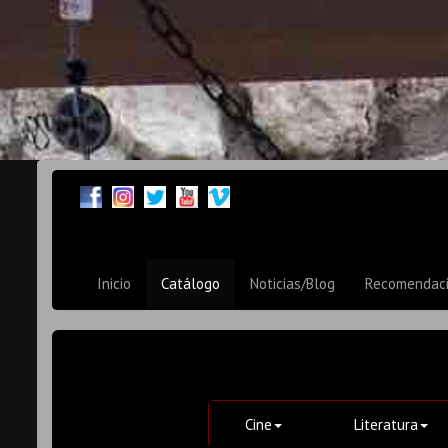
Inicio
Catálogo
Noticias/Blog
Recomendac
Cine
Literatura