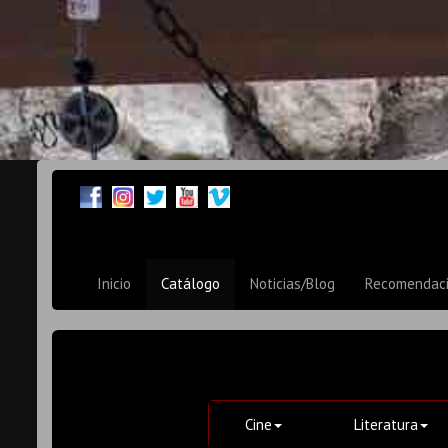
Inicio
Catálogo
Noticias/Blog
Recomendac
Cine
Literatura