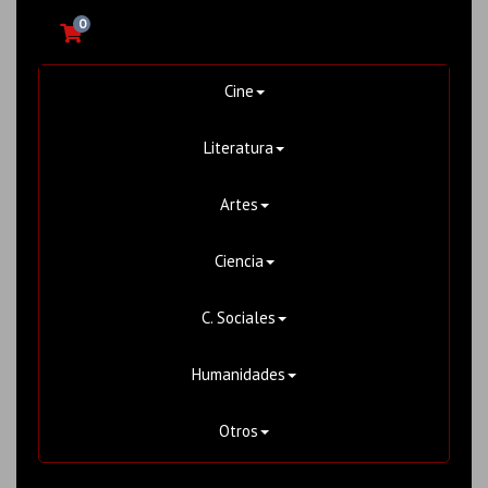
0
Cine
Literatura
Artes
Ciencia
C. Sociales
Humanidades
Otros