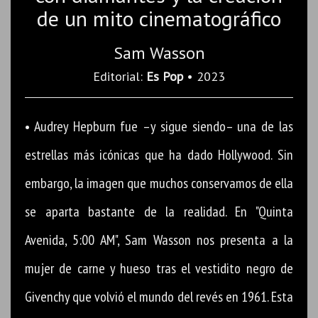
de un mito cinematográfico
Sam Wasson
Editorial:
Es Pop
• 2023
• Audrey Hepburn fue –y sigue siendo– una de las
estrellas más icónicas que ha dado Hollywood. Sin
embargo, la imagen que muchos conservamos de ella
se aparta bastante de la realidad. En "Quinta
Avenida, 5:00 AM", Sam Wasson nos presenta a la
mujer de carne y hueso tras el vestidito negro de
Givenchy que volvió el mundo del revés en 1961. Esta