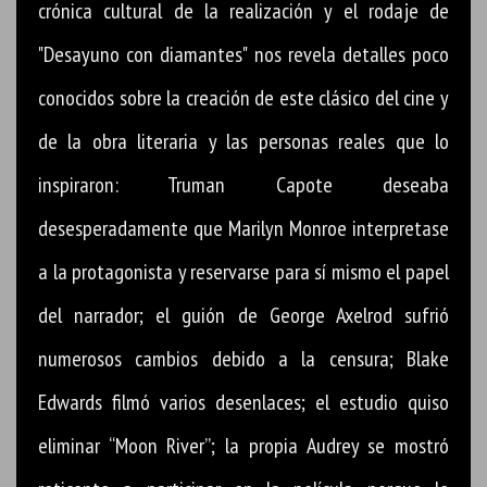
crónica cultural de la realización y el rodaje de
"Desayuno con diamantes" nos revela detalles poco
conocidos sobre la creación de este clásico del cine y
de la obra literaria y las personas reales que lo
inspiraron: Truman Capote deseaba
desesperadamente que Marilyn Monroe interpretase
a la protagonista y reservarse para sí mismo el papel
del narrador; el guión de George Axelrod sufrió
numerosos cambios debido a la censura; Blake
Edwards filmó varios desenlaces; el estudio quiso
eliminar “Moon River”; la propia Audrey se mostró