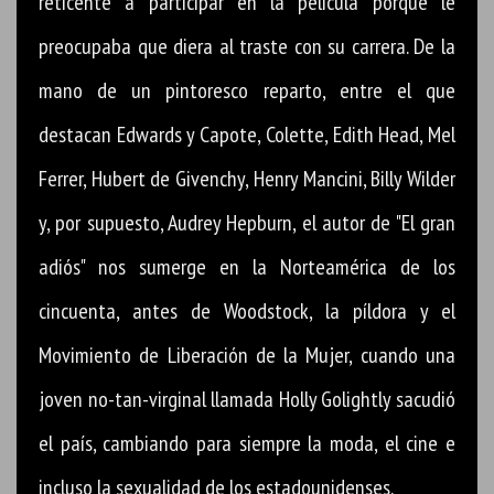
reticente a participar en la película porque le
preocupaba que diera al traste con su carrera. De la
mano de un pintoresco reparto, entre el que
destacan Edwards y Capote, Colette, Edith Head, Mel
Ferrer, Hubert de Givenchy, Henry Mancini, Billy Wilder
y, por supuesto, Audrey Hepburn, el autor de "El gran
adiós" nos sumerge en la Norteamérica de los
cincuenta, antes de Woodstock, la píldora y el
Movimiento de Liberación de la Mujer, cuando una
joven no-tan-virginal llamada Holly Golightly sacudió
el país, cambiando para siempre la moda, el cine e
incluso la sexualidad de los estadounidenses.