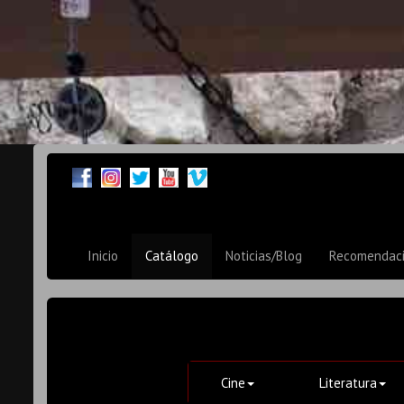
Inicio
Catálogo
Noticias/Blog
Recomendac
Cine
Literatura