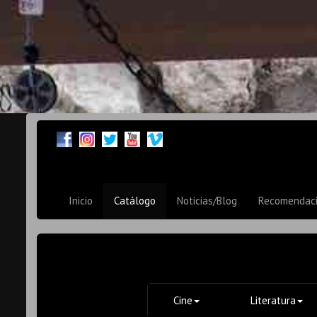
Inicio
Catálogo
Noticias/Blog
Recomendac
Cine
Literatura