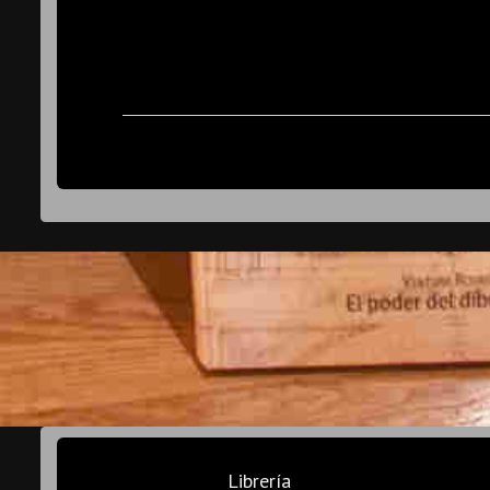
Librería