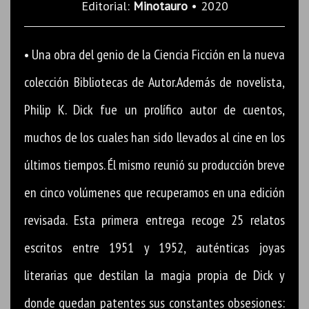
Editorial:
Minotauro
• 2020
• Una obra del genio de la Ciencia Ficción en la nueva
colección Bibliotecas de Autor.Además de novelista,
Philip K. Dick fue un prolífico autor de cuentos,
muchos de los cuales han sido llevados al cine en los
últimos tiempos. Él mismo reunió su producción breve
en cinco volúmenes que recuperamos en una edición
revisada. Esta primera entrega recoge 25 relatos
escritos entre 1951 y 1952, auténticas joyas
literarias que destilan la magia propia de Dick y
donde quedan patentes sus constantes obsesiones: