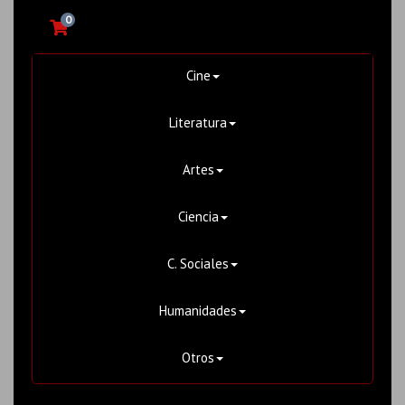
0
Cine
Literatura
Artes
Ciencia
C. Sociales
Humanidades
Otros