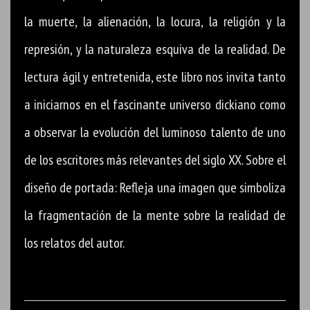
la muerte, la alienación, la locura, la religión y la
represión, y la naturaleza esquiva de la realidad. De
lectura ágil y entretenida, este libro nos invita tanto
a iniciarnos en el fascinante universo dickiano como
a observar la evolución del luminoso talento de uno
de los escritores más relevantes del siglo XX. Sobre el
diseño de portada: Refleja una imagen que simboliza
la fragmentación de la mente sobre la realidad de
los relatos del autor.