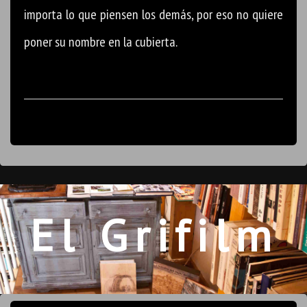
importa lo que piensen los demás, por eso no quiere
poner su nombre en la cubierta.
El Grifilm