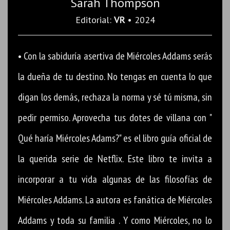
Sarah Thompson
Editorial:
VR
• 2024
• Con la sabiduría asertiva de Miércoles Addams serás
la dueña de tu destino. No tengas en cuenta lo que
digan los demás, rechaza la norma y sé tú misma, sin
pedir permiso. Aprovecha tus dotes de villana con "
Qué haría Miércoles Adams?" es el libro guía oficial de
la querida serie de Netflix. Este libro te invita a
incorporar a tu vida algunas de las filosofías de
Miércoles Addams. La autora es fanática de Miércoles
Addams y toda su familia . Y como Miércoles, no lo