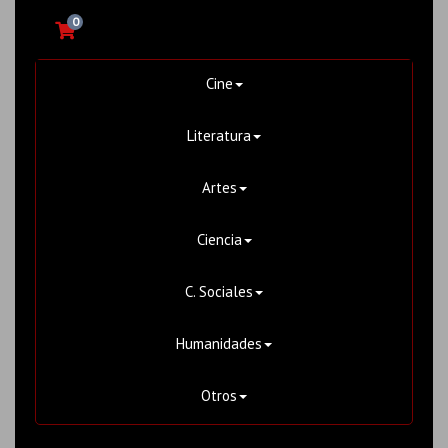
0
Cine
Literatura
Artes
Ciencia
C. Sociales
Humanidades
Otros