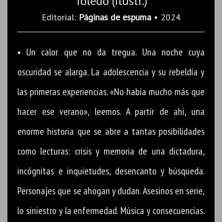
Toledo (ilustr.)
Editorial:
Páginas de espuma
• 2024
• Un calor que no da tregua. Una noche cuya
oscuridad se alarga. La adolescencia y su rebeldía y
las primeras experiencias. «No había mucho más que
hacer ese verano», leemos. A partir de ahí, una
enorme historia que se abre a tantas posibilidades
como lecturas: crisis y memoria de una dictadura,
incógnitas e inquietudes, desencanto y búsqueda.
Personajes que se ahogan y dudan. Asesinos en serie,
lo siniestro y la enfermedad. Música y consecuencias.