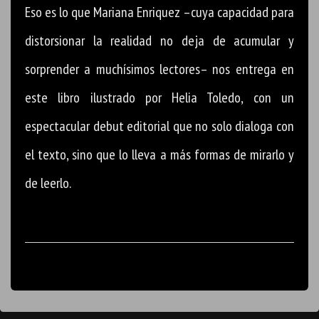
Eso es lo que Mariana Enriquez –cuya capacidad para
distorsionar la realidad no deja de acumular y
sorprender a muchísimos lectores– nos entrega en
este libro ilustrado por Helia Toledo, con un
espectacular debut editorial que no solo dialoga con
el texto, sino que lo lleva a más formas de mirarlo y
de leerlo.