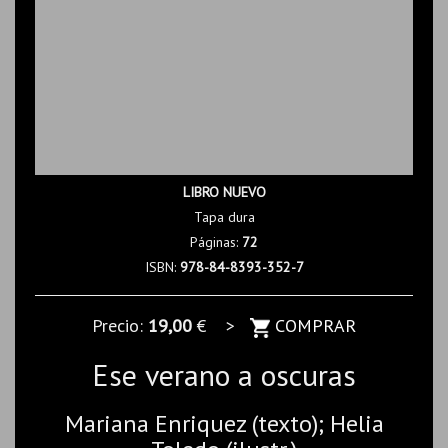
LIBRO NUEVO
Tapa dura
Páginas:
72
ISBN:
978-84-8393-352-7
Precio:
19,00
€ >
COMPRAR
Ese verano a oscuras
Mariana Enriquez (texto); Helia