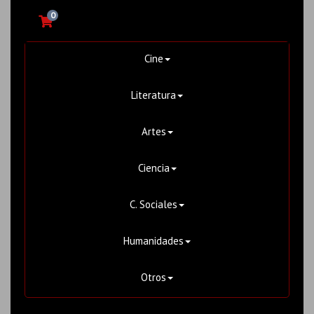
0
Cine
Literatura
Artes
Ciencia
C. Sociales
Humanidades
Otros