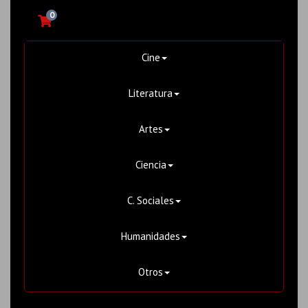
0
Cine
Literatura
Artes
Ciencia
C. Sociales
Humanidades
Otros