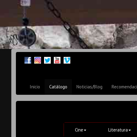
Inicio
Catálogo
Noticias/Blog
Recomendac
Cine
Literatura