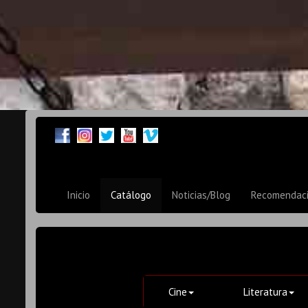
Inicio
Catálogo
Noticias/Blog
Recomendac
Cine
Literatura