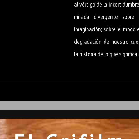
al vértigo de la incertidumbr
mirada divergente sobre 
imaginación; sobre el modo 
degradación de nuestro cue
la historia de lo que significa 