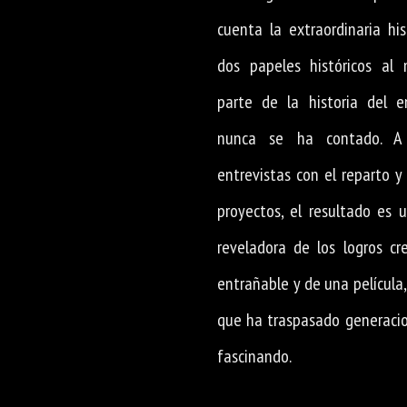
cuenta la extraordinaria his
dos papeles históricos al
parte de la historia del e
nunca se ha contado. A 
entrevistas con el reparto 
proyectos, el resultado es u
reveladora de los logros cr
entrañable y de una película
que ha traspasado generacio
fascinando.