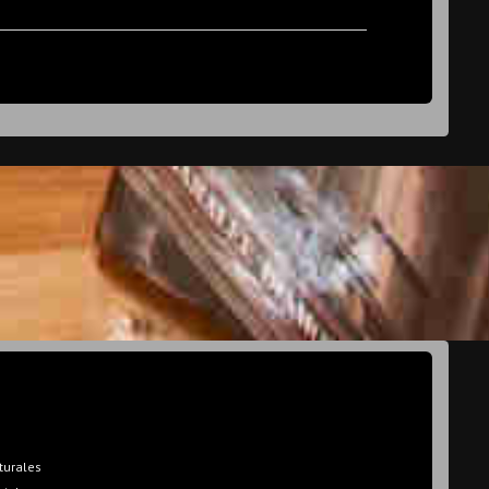
turales