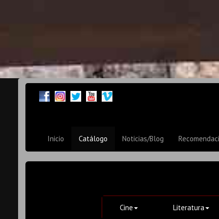
Inicio
Catálogo
Noticias/Blog
Recomendac
Cine
Literatura