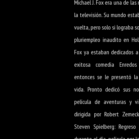
Michael J. Fox era una de las
la televisión. Su mundo esta
vuelta, pero solo si lograba s
pluriempleo inaudito en Hol
Fox ya estaban dedicados a 
exitosa comedia Enredos
entonces se le presentó la
vida. Pronto dedicó sus 
película de aventuras y v
dirigida por Robert Zemeck
Steven Spielberg: Regreso 