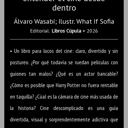
dentro
Álvaro Wasabi; Ilustr. What If Sofia
Editorial:
Libros Cúpula
• 2026
• Un libro para locos del cine: claro, divertido y sin
postureo. ¿Por qué todavía se ruedan películas con
guiones tan malos? ¿Qué es un actor bancable?
¿Cómo es posible que Harry Potter no fuera rentable
en taquilla? ¿Cúal es la cámara de cine más usada de
la historia? Cine descomplicado es una guía
divertida, visual y sorprendentemente adictiva que