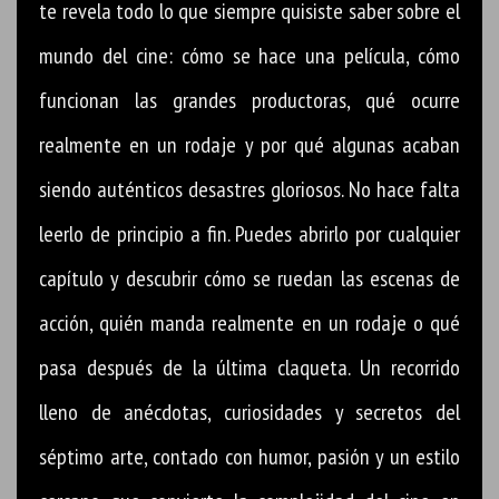
te revela todo lo que siempre quisiste saber sobre el
mundo del cine: cómo se hace una película, cómo
funcionan las grandes productoras, qué ocurre
realmente en un rodaje y por qué algunas acaban
siendo auténticos desastres gloriosos. No hace falta
leerlo de principio a fin. Puedes abrirlo por cualquier
capítulo y descubrir cómo se ruedan las escenas de
acción, quién manda realmente en un rodaje o qué
pasa después de la última claqueta. Un recorrido
lleno de anécdotas, curiosidades y secretos del
séptimo arte, contado con humor, pasión y un estilo