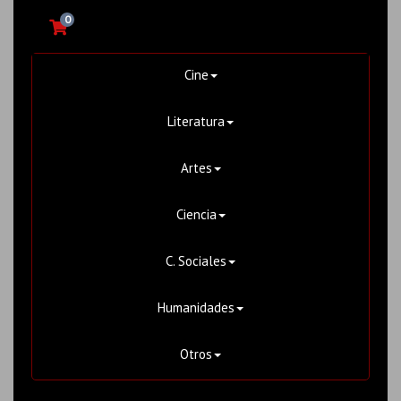
0
Cine
Literatura
Artes
Ciencia
C. Sociales
Humanidades
Otros