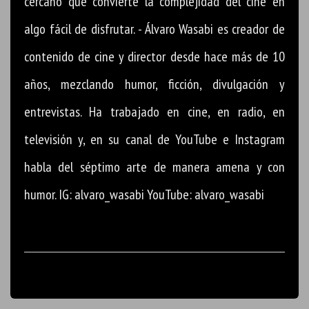
cercano que convierte la complejidad del cine en
algo fácil de disfrutar. - Álvaro Wasabi es creador de
contenido de cine y director desde hace más de 10
años, mezclando humor, ficción, divulgación y
entrevistas. Ha trabajado en cine, en radio, en
televisión y, en su canal de YouTube e Instagram
habla del séptimo arte de manera amena y con
humor. IG: alvaro_wasabi YouTube: alvaro_wasabi