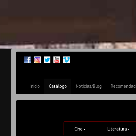
Inicio
Catálogo
Noticias/Blog
Recomendac
Cine
Literatura