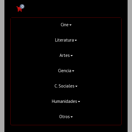
0
Cine
Literatura
Artes
Ciencia
C. Sociales
Humanidades
Otros