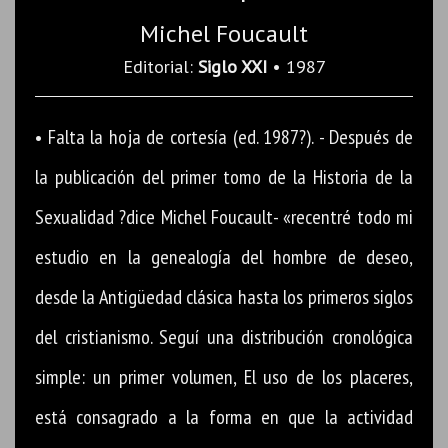
Michel Foucault
Editorial:
Siglo XXI
• 1987
• Falta la hoja de cortesía (ed. 1987?). - Después de
la publicación del primer tomo de la Historia de la
Sexualidad ?dice Michel Foucault- «recentré todo mi
estudio en la genealogía del hombre de deseo,
desde la Antigüedad clásica hasta los primeros siglos
del cristianismo. Seguí una distribución cronológica
simple: un primer volumen, El uso de los placeres,
está consagrado a la forma en que la actividad