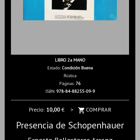
LIBRO 2a MANO
Estado:
Condición Buena
Rústica
Páginas:
76
ISBN:
978-84-88255-09-9
Precio:
10,00
€ >
COMPRAR
Presencia de Schopenhauer