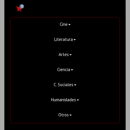
0
Cine
Literatura
Artes
Ciencia
C. Sociales
Humanidades
Otros