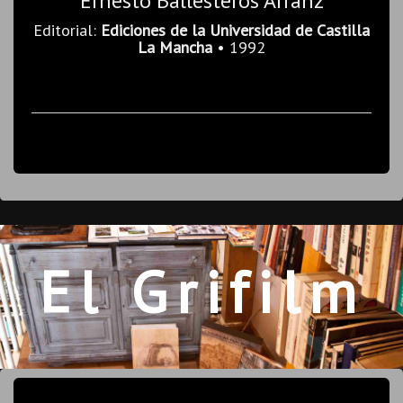
Ernesto Ballesteros Arranz
Editorial:
Ediciones de la Universidad de Castilla
La Mancha
• 1992
El Grifilm