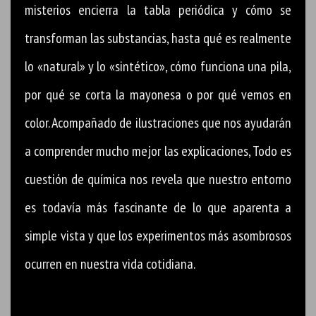
misterios encierra la tabla periódica y cómo se
transforman las substancias, hasta qué es realmente
lo «natural» y lo «sintético», cómo funciona una pila,
por qué se corta la mayonesa o por qué vemos en
color. Acompañado de ilustraciones que nos ayudarán
a comprender mucho mejor las explicaciones, Todo es
cuestión de química nos revela que nuestro entorno
es todavía más fascinante de lo que aparenta a
simple vista y que los experimentos más asombrosos
ocurren en nuestra vida cotidiana.