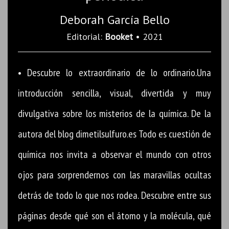
Deborah García Bello
Editorial:
Booket
• 2021
• Descubre lo extraordinario de lo ordinario.Una
introducción sencilla, visual, divertida y muy
divulgativa sobre los misterios de la química. De la
autora del blog dimetilsulfuro.es Todo es cuestión de
química nos invita a observar el mundo con otros
ojos para sorprendernos con las maravillas ocultas
detrás de todo lo que nos rodea. Descubre entre sus
páginas desde qué son el átomo y la molécula, qué