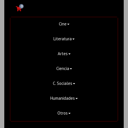
0
Cine
Literatura
Artes
Ciencia
C. Sociales
Humanidades
Otros