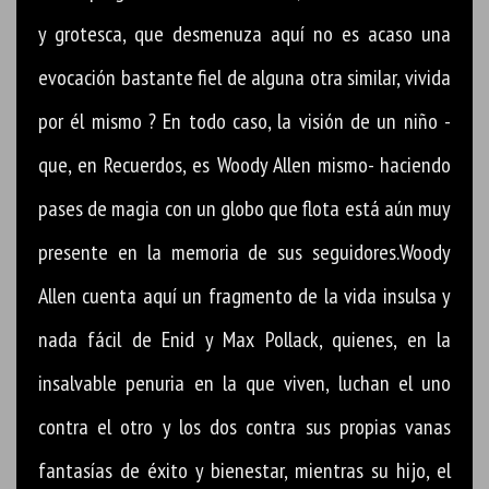
y grotesca, que desmenuza aquí no es acaso una
evocación bastante fiel de alguna otra similar, vivida
por él mismo ? En todo caso, la visión de un niño -
que, en Recuerdos, es Woody Allen mismo- haciendo
pases de magia con un globo que flota está aún muy
presente en la memoria de sus seguidores.Woody
Allen cuenta aquí un fragmento de la vida insulsa y
nada fácil de Enid y Max Pollack, quienes, en la
insalvable penuria en la que viven, luchan el uno
contra el otro y los dos contra sus propias vanas
fantasías de éxito y bienestar, mientras su hijo, el