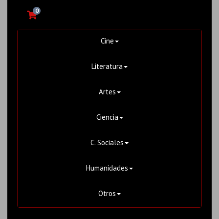
0
Cine
Literatura
Artes
Ciencia
C. Sociales
Humanidades
Otros