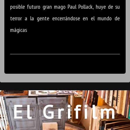
posible futuro gran mago Paul Pollack, huye de su
terror a la gente encerrándose en el mundo de
mágicas
El Grifilm