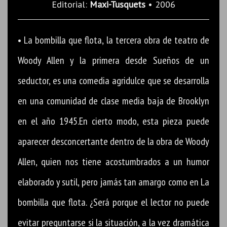
Editorial:
Maxi-Tusquets
• 2006
• La bombilla que flota, la tercera obra de teatro de
Woody Allen y la primera desde Sueños de un
seductor, es una comedia agridulce que se desarrolla
en una comunidad de clase media baja de Brooklyn
en el año 1945.En cierto modo, esta pieza puede
aparecer desconcertante dentro de la obra de Woody
Allen, quien nos tiene acostumbrados a un humor
elaborado y sutil, pero jamás tan amargo como en La
bombilla que flota. ¿Será porque el lector no puede
evitar preguntarse si la situación, a la vez dramática