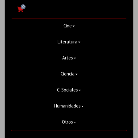
0
Cine
Literatura
Artes
Ciencia
C. Sociales
Humanidades
Otros