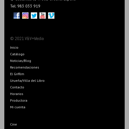
Tel: 983 033 919
© 2021 V&V+Media
Inicio
Catálogo
Noticias/Blog
Recomendaciones
El Grifilm
Urueña/Villa del Libro
Contacto
Horarios
Productora
Mi cuenta
Cine