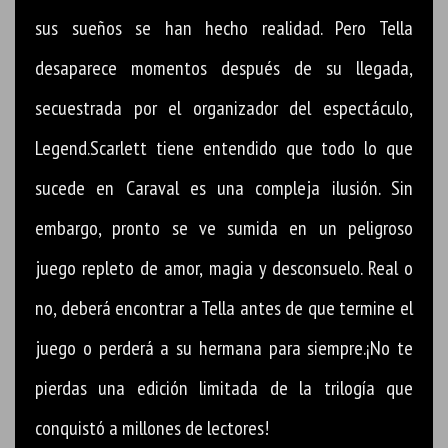
sus sueños se han hecho realidad. Pero Tella
desaparece momentos después de su llegada,
secuestrada por el organizador del espectáculo,
Legend.Scarlett tiene entendido que todo lo que
sucede en Caraval es una compleja ilusión. Sin
embargo, pronto se ve sumida en un peligroso
juego repleto de amor, magia y desconsuelo. Real o
no, deberá encontrar a Tella antes de que termine el
juego o perderá a su hermana para siempre.¡No te
pierdas una edición limitada de la trilogía que
conquistó a millones de lectores!