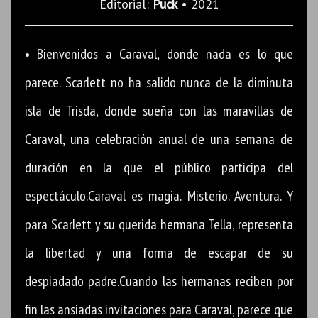
Editorial:
Puck
• 2021
• Bienvenidos a Caraval, donde nada es lo que
parece. Scarlett no ha salido nunca de la diminuta
isla de Trisda, donde sueña con las maravillas de
Caraval, una celebración anual de una semana de
duración en la que el público participa del
espectáculo.Caraval es magia. Misterio. Aventura. Y
para Scarlett y su querida hermana Tella, representa
la libertad y una forma de escapar de su
despiadado padre.Cuando las hermanas reciben por
fin las ansiadas invitaciones para Caraval, parece que