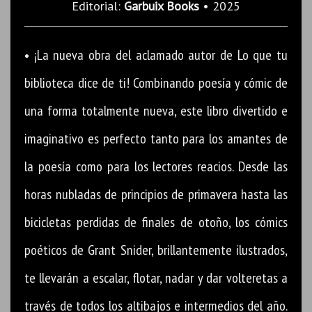
Editorial:
Garbuix Books
• 2025
• ¡La nueva obra del aclamado autor de Lo que tu
biblioteca dice de ti! Combinando poesía y cómic de
una forma totalmente nueva, este libro divertido e
imaginativo es perfecto tanto para los amantes de
la poesía como para los lectores reacios. Desde las
horas nubladas de principios de primavera hasta las
bicicletas perdidas de finales de otoño, los cómics
poéticos de Grant Snider, brillantemente ilustrados,
te llevarán a escalar, flotar, nadar y dar volteretas a
través de todos los altibajos e intermedios del año.