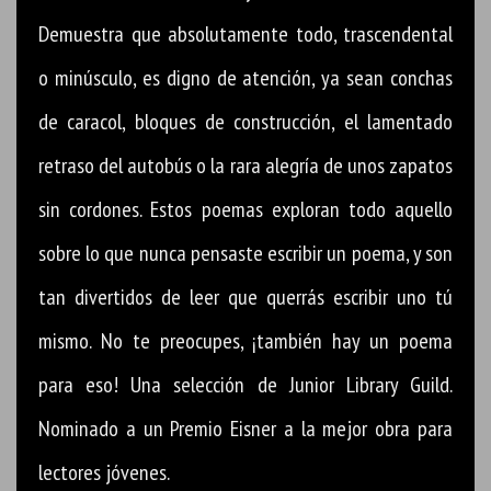
Demuestra que absolutamente todo, trascendental
o minúsculo, es digno de atención, ya sean conchas
de caracol, bloques de construcción, el lamentado
retraso del autobús o la rara alegría de unos zapatos
sin cordones. Estos poemas exploran todo aquello
sobre lo que nunca pensaste escribir un poema, y son
tan divertidos de leer que querrás escribir uno tú
mismo. No te preocupes, ¡también hay un poema
para eso! Una selección de Junior Library Guild.
Nominado a un Premio Eisner a la mejor obra para
lectores jóvenes.