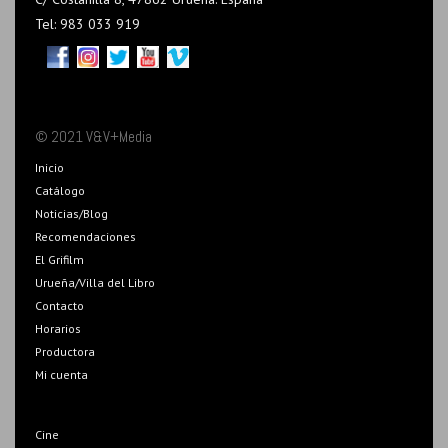
Tel: 983 033 919
© 2021 V&V+Media
Inicio
Catálogo
Noticias/Blog
Recomendaciones
El Grifilm
Urueña/Villa del Libro
Contacto
Horarios
Productora
Mi cuenta
Cine