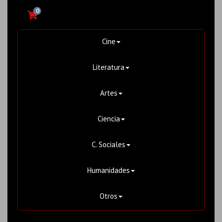
0
Cine
Literatura
Artes
Ciencia
C. Sociales
Humanidades
Otros