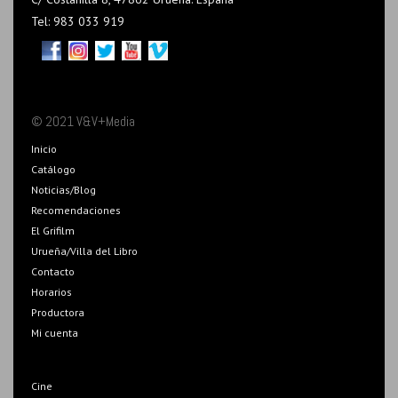
Tel: 983 033 919
© 2021 V&V+Media
Inicio
Catálogo
Noticias/Blog
Recomendaciones
El Grifilm
Urueña/Villa del Libro
Contacto
Horarios
Productora
Mi cuenta
Cine