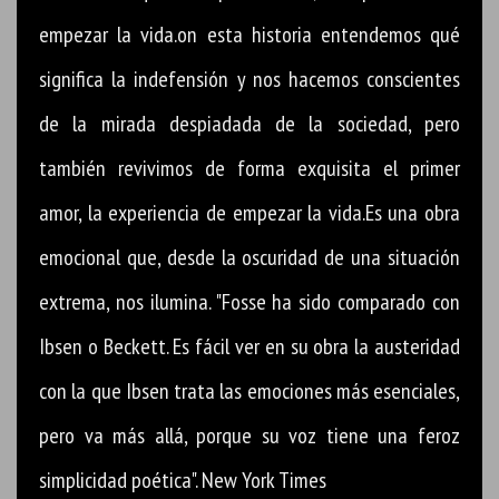
empezar la vida.on esta historia entendemos qué
significa la indefensión y nos hacemos conscientes
de la mirada despiadada de la sociedad, pero
también revivimos de forma exquisita el primer
amor, la experiencia de empezar la vida.Es una obra
emocional que, desde la oscuridad de una situación
extrema, nos ilumina. "Fosse ha sido comparado con
Ibsen o Beckett. Es fácil ver en su obra la austeridad
con la que Ibsen trata las emociones más esenciales,
pero va más allá, porque su voz tiene una feroz
simplicidad poética". New York Times