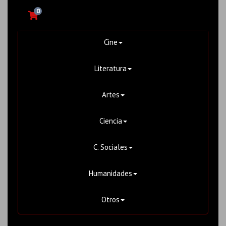
0
Cine
Literatura
Artes
Ciencia
C. Sociales
Humanidades
Otros