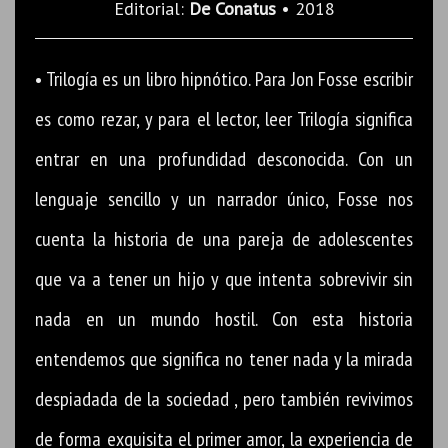
Editorial:
De Conatus
• 2018
• Trilogía es un libro hipnótico. Para Jon Fosse escribir
es como rezar, y para el lector, leer Trilogía significa
entrar en una profundidad desconocida. Con un
lenguaje sencillo y un narrador único, Fosse nos
cuenta la historia de una pareja de adolescentes
que va a tener un hijo y que intenta sobrevivir sin
nada en un mundo hostil. Con esta historia
entendemos que significa no tener nada y la mirada
despiadada de la sociedad , pero también revivimos
de forma exquisita el primer amor, la experiencia de