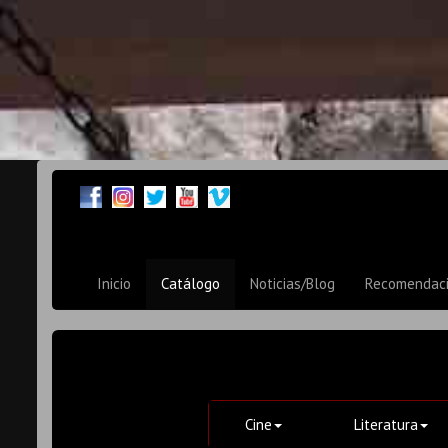
Inicio
Catálogo
Noticias/Blog
Recomendac
Cine
Literatura