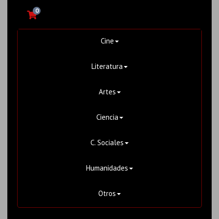
0
Cine
Literatura
Artes
Ciencia
C. Sociales
Humanidades
Otros