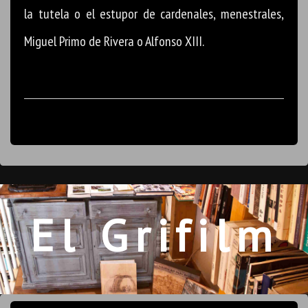
la tutela o el estupor de cardenales, menestrales,
Miguel Primo de Rivera o Alfonso XIII.
El Grifilm