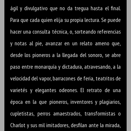
ágil y divulgativo que no da tregua hasta el final.
Para que cada quien elija su propia lectura. Se puede
hacer una consulta técnica, o, sorteando referencias
y notas al pie, avanzar en un relato ameno que,
desde los pioneros a la llegada del sonoro, se abre
paso entre monarquía y dictadura, atravesando, a la
velocidad del vapor, barracones de feria, teatritos de
varietés y elegantes odeones. El retrato de una
época en la que pioneros, inventores y plagiarios,
cupletistas, perros amaestrados, transformistas o
Charlot y sus mil imitadores, desfilan ante la mirada,