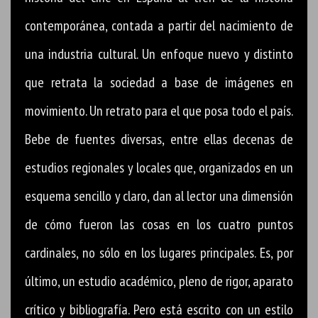
contemporánea, contada a partir del nacimiento de
una industria cultural. Un enfoque nuevo y distinto
que retrata la sociedad a base de imágenes en
movimiento. Un retrato para el que posa todo el país.
Bebe de fuentes diversas, entre ellas decenas de
estudios regionales y locales que, organizados en un
esquema sencillo y claro, dan al lector una dimensión
de cómo fueron las cosas en los cuatro puntos
cardinales, no sólo en los lugares principales. Es, por
último, un estudio académico, pleno de rigor, aparato
crítico y bibliografía. Pero está escrito con un estilo