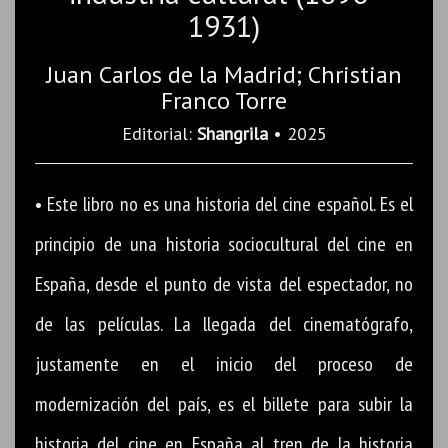
1931)
Juan Carlos de la Madrid; Christian
Franco Torre
Editorial:
Shangrila
• 2025
• Este libro no es una historia del cine español. Es el
principio de una historia sociocultural del cine en
España, desde el punto de vista del espectador, no
de las películas. La llegada del cinematógrafo,
justamente en el inicio del proceso de
modernización del país, es el billete para subir la
historia del cine en España al tren de la historia