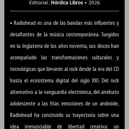
Editorial:
Nórdica Libros
• 2026
• Radiohead es una de las bandas más influentes y
desafiantes de la música contemporánea. Surgidos
en la Inglaterra de los años noventa, sus discos han
acompañado las transformaciones culturales y
tecnológicas que llevaron al rock desde la era del CD
hasta el ecosistema digital del siglo XXI. Del rock
alternativo a la vanguardia electrónica, del arrebato
adolescente a las frías emociones de un androide,
Radiohead ha construido su trayectoria sobre una
idea irrenunciable de libertad creativa: un