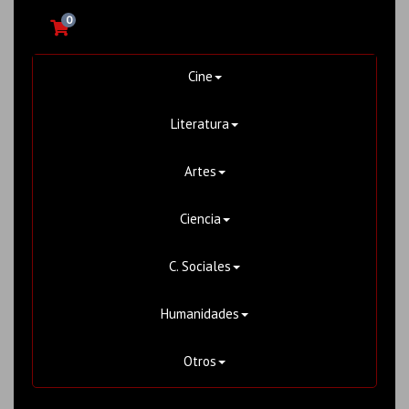
0
Cine
Literatura
Artes
Ciencia
C. Sociales
Humanidades
Otros