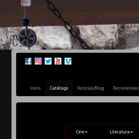
Inicio
Catálogo
Noticias/Blog
Recomendac
Cine
Literatura