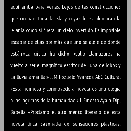
aquí arriba para verlas. Lejos de las construcciones
que ocupan toda la isla y cuyas luces alumbran la
lejanía como si fuera un cielo invertido. Es imposible
escapar de ellas por más que uno se aleje de donde
están.»La crítica ha dicho: «Julio Llamazares ha
vuelto a ser el magnífico escritor de Luna de lobos y
La lluvia amarilla.» J. M. Pozuelo Yvancos, ABC Cultural
«Esta hermosa y conmovedora novela es una elegía
a las lágrimas de la humanidad.» J. Ernesto Ayala-Dip,
Babelia «Proclamo el alto mérito literario de esta
novela lírica sazonada de sensaciones plásticas,