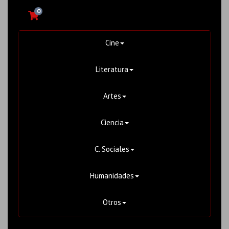
0
Cine
Literatura
Artes
Ciencia
C. Sociales
Humanidades
Otros