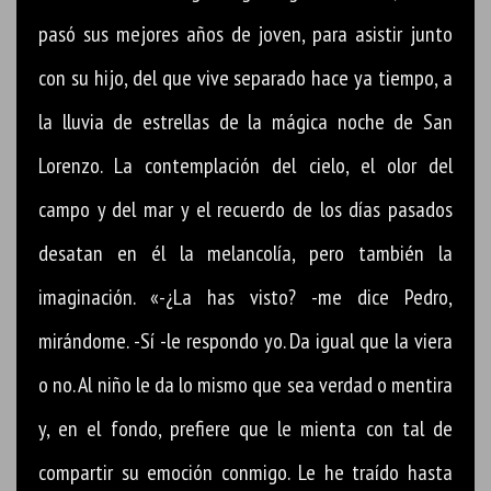
pasó sus mejores años de joven, para asistir junto
con su hijo, del que vive separado hace ya tiempo, a
la lluvia de estrellas de la mágica noche de San
Lorenzo. La contemplación del cielo, el olor del
campo y del mar y el recuerdo de los días pasados
desatan en él la melancolía, pero también la
imaginación. «-¿La has visto? -me dice Pedro,
mirándome. -Sí -le respondo yo. Da igual que la viera
o no. Al niño le da lo mismo que sea verdad o mentira
y, en el fondo, prefiere que le mienta con tal de
compartir su emoción conmigo. Le he traído hasta