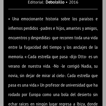
Editorial:
Debolsillo
• 2016
• Una emocionante historia sobre los paraísos e
infiernos perdidos -padres e hijos, amantes y amigos,
encuentros y despedidas- que recorren toda una vida
entre la fugacidad del tiempo y los anclajes de la
memoria. «-Cada estrella que pasa -dijo Otto- es un
verano de nuestra vida. -No -le corrigió Nadia, su
novia, sin dejar de mirar al cielo-. Cada estrella que
pasa es una vida.» Un profesor de universidad que ha
rodado por Europa como una bola del desierto sin
echar raíces en ningún lugar regresa a Ibiza, donde