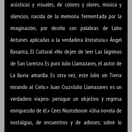
acústicas y visuales, de colores y olores, música y
silencios, nacida de la memoria fermentada por la
imaginación, por decirlo con palabras de Lobo
Antunes aplicadas a la verdadera literatura.» Ángel
Basanta, El Cultural «No dejen de leer Las lágrimas
de San Lorenzo. Es puro Julio Llamazares, el autor de
La lluvia amarilla. Es otra vez, este Julio sin Tierra
mirando al Cielo.» Juan Cruz«Julio Llamazares es un
verdadero viajero: persigue un objetivo y regresa
enriquecido de él.» Cees Nooteboom «Una novela de
nostalgias, de encuentros y de adioses; sobre lo