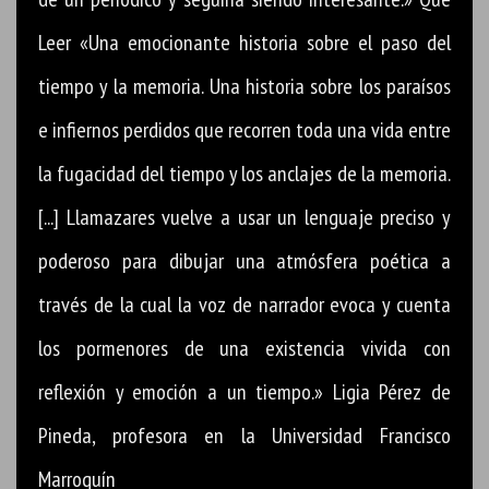
Leer «Una emocionante historia sobre el paso del
tiempo y la memoria. Una historia sobre los paraísos
e infiernos perdidos que recorren toda una vida entre
la fugacidad del tiempo y los anclajes de la memoria.
[...] Llamazares vuelve a usar un lenguaje preciso y
poderoso para dibujar una atmósfera poética a
través de la cual la voz de narrador evoca y cuenta
los pormenores de una existencia vivida con
reflexión y emoción a un tiempo.» Ligia Pérez de
Pineda, profesora en la Universidad Francisco
Marroquín