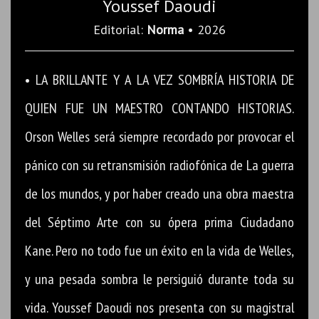
Youssef Daoudi
Editorial:
Norma
• 2026
• LA BRILLANTE Y A LA VEZ SOMBRÍA HISTORIA DE
QUIEN FUE UN MAESTRO CONTANDO HISTORIAS.
Orson Welles será siempre recordado por provocar el
pánico con su retransmisión radiofónica de La guerra
de los mundos, y por haber creado una obra maestra
del Séptimo Arte con su ópera prima Ciudadano
Kane. Pero no todo fue un éxito en la vida de Welles,
y una pesada sombra le persiguió durante toda su
vida. Youssef Daoudi nos presenta con su magistral