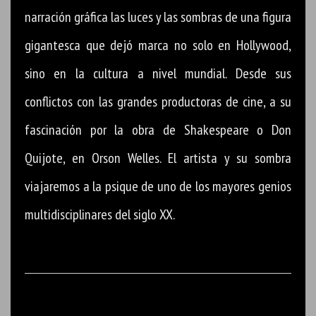
narración gráfica las luces y las sombras de una figura
gigantesca que dejó marca no solo en Hollywood,
sino en la cultura a nivel mundial. Desde sus
conflictos con las grandes productoras de cine, a su
fascinación por la obra de Shakespeare o Don
Quijote, en Orson Welles. El artista y su sombra
viajaremos a la psique de uno de los mayores genios
multidisciplinares del siglo XX.