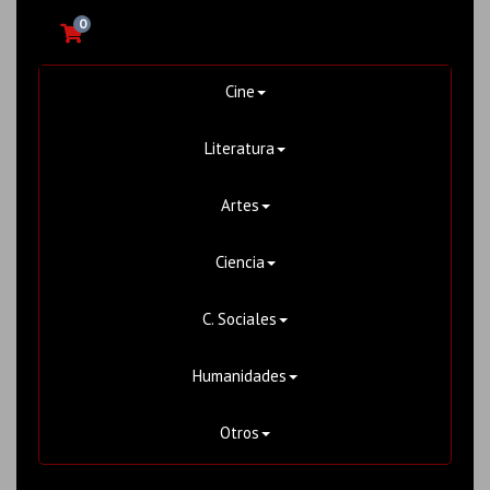
0
Cine
Literatura
Artes
Ciencia
C. Sociales
Humanidades
Otros