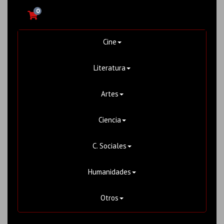
0
Cine
Literatura
Artes
Ciencia
C. Sociales
Humanidades
Otros