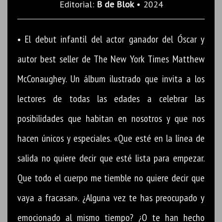
Editorial:
B de Blok
• 2024
• El debut infantil del actor ganador del Óscar y
autor best seller de The New York Times Matthew
McConaughey. Un álbum ilustrado que invita a los
lectores de todas las edades a celebrar las
posibilidades que habitan en nosotros y que nos
hacen únicos y especiales. «Que esté en la línea de
salida no quiere decir que esté lista para empezar.
Que todo el cuerpo me tiemble no quiere decir que
vaya a fracasar». ¿Alguna vez te has preocupado y
emocionado al mismo tiempo? ¿O te han hecho