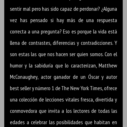
sentir mal pero has sido capaz de perdonar? ¿Alguna
vez has pensado si hay más de una respuesta
correcta a una pregunta? Eso es porque la vida está
llena de contrastes, diferencias y contradicciones. Y
son estas las que nos hacen ser quien somos. Con el
humor y la sabiduría que lo caracterizan, Matthew
McConaughey, actor ganador de un Óscar y autor
best seller y número 1 de The New York Times, ofrece
una colección de lecciones vitales fresca, divertida y
conmovedora que invita a los lectores de todas las
edades a celebrar las posibilidades que habitan en