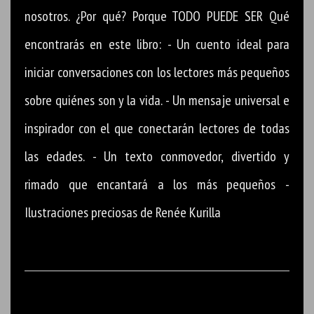
nosotros. ¿Por qué? Porque TODO PUEDE SER Qué
encontrarás en este libro: - Un cuento ideal para
iniciar conversaciones con los lectores más pequeños
sobre quiénes son y la vida. - Un mensaje universal e
inspirador con el que conectarán lectores de todas
las edades. - Un texto conmovedor, divertido y
rimado que encantará a los más pequeños -
Ilustraciones preciosas de Renée Kurilla