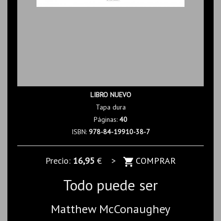
LIBRO NUEVO
Tapa dura
Páginas:
40
ISBN:
978-84-19910-38-7
Precio:
16,95
€ >
COMPRAR
Todo puede ser
Matthew McConaughey