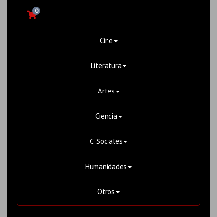
0
Cine
Literatura
Artes
Ciencia
C. Sociales
Humanidades
Otros