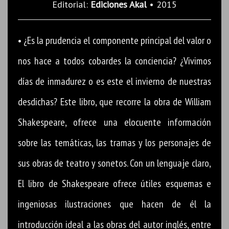
Editorial:
Ediciones Akal
• 2015
• ¿Es la prudencia el componente principal del valor o
nos hace a todos cobardes la conciencia? ¿Vivimos
días de inmadurez o es este el invierno de nuestras
desdichas? Este libro, que recorre la obra de William
Shakespeare, ofrece una elocuente información
sobre las temáticas, las tramas y los personajes de
sus obras de teatro y sonetos. Con un lenguaje claro,
El libro de Shakespeare ofrece útiles esquemas e
ingeniosas ilustraciones que hacen de él la
introducción ideal a las obras del autor inglés, entre