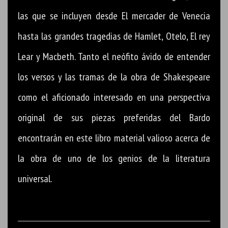
las que se incluyen desde El mercader de Venecia
hasta las grandes tragedias de Hamlet, Otelo, El rey
Lear y Macbeth. Tanto el neófito ávido de entender
los versos y las tramas de la obra de Shakespeare
como el aficionado interesado en una perspectiva
original de sus piezas preferidas del Bardo
encontrarán en este libro material valioso acerca de
la obra de uno de los genios de la literatura
universal.