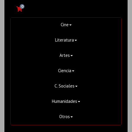
0
Cine
Literatura
Artes
Ciencia
C. Sociales
Humanidades
Otros