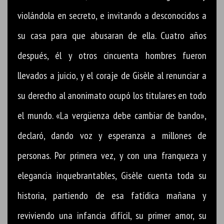
violándola en secreto, e invitando a desconocidos a
su casa para que abusaran de ella. Cuatro años
después, él y otros cincuenta hombres fueron
llevados a juicio, y el coraje de Gisèle al renunciar a
su derecho al anonimato ocupó los titulares en todo
el mundo. «La vergüenza debe cambiar de bando»,
declaró, dando voz y esperanza a millones de
personas. Por primera vez, y con una franqueza y
elegancia inquebrantables, Gisèle cuenta toda su
historia, partiendo de esa fatídica mañana y
reviviendo una infancia difícil, su primer amor, su