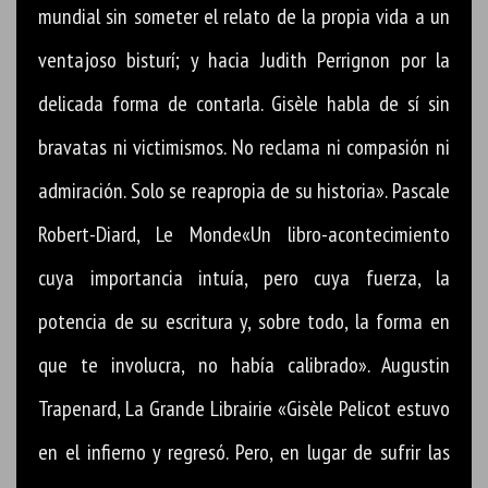
mundial sin someter el relato de la propia vida a un
ventajoso bisturí; y hacia Judith Perrignon por la
delicada forma de contarla. Gisèle habla de sí sin
bravatas ni victimismos. No reclama ni compasión ni
admiración. Solo se reapropia de su historia». Pascale
Robert-Diard, Le Monde«Un libro-acontecimiento
cuya importancia intuía, pero cuya fuerza, la
potencia de su escritura y, sobre todo, la forma en
que te involucra, no había calibrado». Augustin
Trapenard, La Grande Librairie «Gisèle Pelicot estuvo
en el infierno y regresó. Pero, en lugar de sufrir las