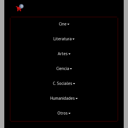
0
Cine
Literatura
Artes
Ciencia
C. Sociales
Humanidades
Otros