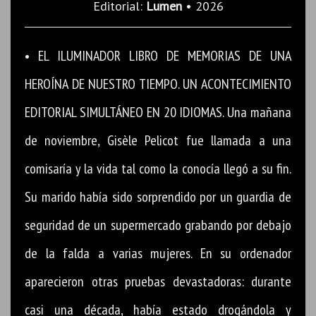
Editorial:
Lumen
• 2026
• EL ILUMINADOR LIBRO DE MEMORIAS DE UNA
HEROÍNA DE NUESTRO TIEMPO. UN ACONTECIMIENTO
EDITORIAL SIMULTÁNEO EN 20 IDIOMAS. Una mañana
de noviembre, Gisèle Pelicot fue llamada a una
comisaría y la vida tal como la conocía llegó a su fin.
Su marido había sido sorprendido por un guardia de
seguridad de un supermercado grabando por debajo
de la falda a varias mujeres. En su ordenador
aparecieron otras pruebas devastadoras: durante
casi una década, había estado drogándola y