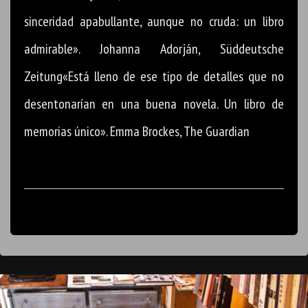
sinceridad apabullante, aunque no cruda: un libro
admirable». Johanna Adorján, Süddeutsche
Zeitung«Está lleno de ese tipo de detalles que no
desentonarían en una buena novela. Un libro de
memorias único». Emma Brockes, The Guardian