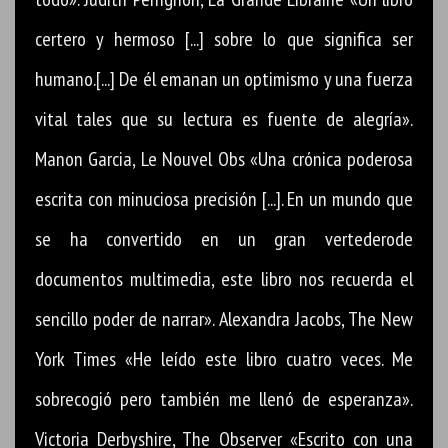
certero y hermoso [...] sobre lo que significa ser
humano.[...] De él emanan un optimismo y una fuerza
vital tales que su lectura es fuente de alegría».
Manon Garcia, Le Nouvel Obs «Una crónica poderosa
escrita con minuciosa precisión [...]. En un mundo que
se ha convertido en un gran vertederode
documentos multimedia, este libro nos recuerda el
sencillo poder de narrar». Alexandra Jacobs, The New
York Times «He leído este libro cuatro veces. Me
sobrecogió pero también me llenó de esperanza».
Victoria Derbyshire, The Observer «Escrito con una