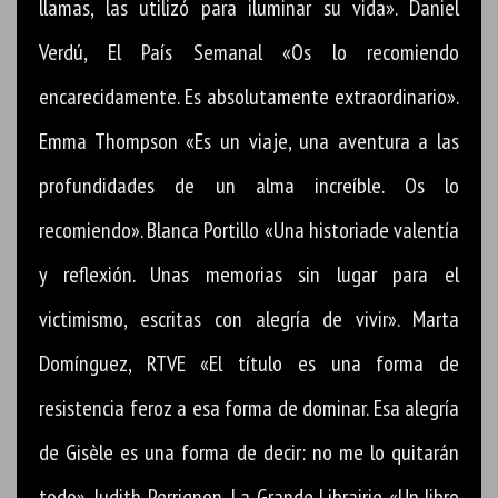
llamas, las utilizó para iluminar su vida». Daniel
Verdú, El País Semanal «Os lo recomiendo
encarecidamente. Es absolutamente extraordinario».
Emma Thompson «Es un viaje, una aventura a las
profundidades de un alma increíble. Os lo
recomiendo». Blanca Portillo «Una historiade valentía
y reflexión. Unas memorias sin lugar para el
victimismo, escritas con alegría de vivir». Marta
Domínguez, RTVE «El título es una forma de
resistencia feroz a esa forma de dominar. Esa alegría
de Gisèle es una forma de decir: no me lo quitarán
todo». Judith Perrignon, La Grande Librairie «Un libro