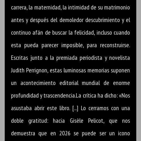
carrera, la maternidad, la intimidad de su matrimonio
antes y después del demoledor descubrimiento y el
continuo afán de buscar la felicidad, incluso cuando
esta pueda parecer imposible, para reconstruirse.
Escritas junto a la premiada periodista y novelista
Judith Perrignon, estas luminosas memorias suponen
un acontecimiento editorial mundial de enorme
profundidad y trascendencia.La crítica ha dicho: «Nos
asustaba abrir este libro. [...] Lo cerramos con una
doble gratitud: hacia Gisèle Pelicot, que nos
demuestra que en 2026 se puede ser un icono