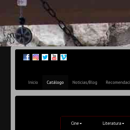
Inicio
Catálogo
Noticias/Blog
Recomendac
Cine
Literatura