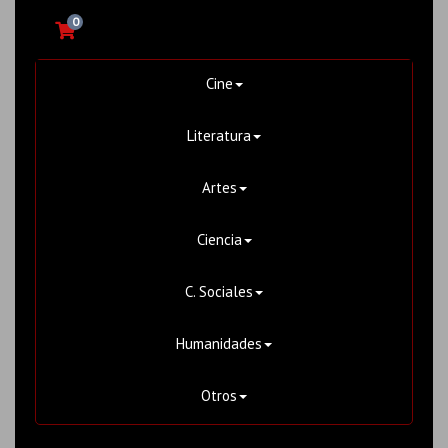
0
Cine
Literatura
Artes
Ciencia
C. Sociales
Humanidades
Otros