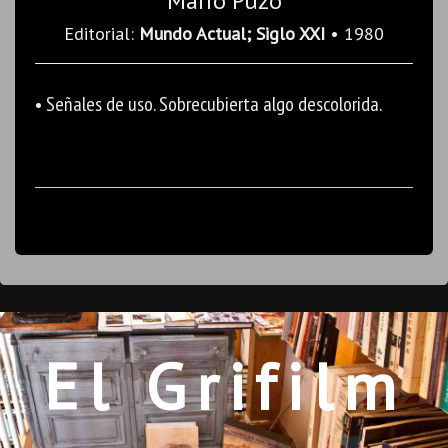
Mario Puzo
Editorial:
Mundo Actual; Siglo XXI
• 1980
• Señales de uso. Sobrecubierta algo descolorida.
El Grifilm