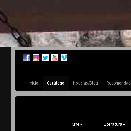
Inicio
Catálogo
Noticias/Blog
Recomendac
Cine
Literatura