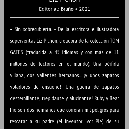
Editorial:
Bruño
• 2021
• Sin sobrecubierta. - De la escritora e ilustradora
superventas Liz Pichon, creadora de la colección TOM
GATES (traducida a 45 idiomas y con más de 11
millones de lectores en el mundo). Una pérfida
villana, dos valientes hermanos... ¡y unos zapatos
voladores de ensueño! ¡Una guerra de zapatos
desternillante, trepidante y alucinante! Ruby y Bear
Pie son dos hermanos que correrán mil peligros para
rescatar a su padre (el inventor Ivor Pie) de su