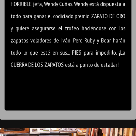
HORRIBLE jefa, Wendy Cuñas. Wendy está dispuesta a
todo para ganar el codiciado premio ZAPATO DE ORO
y quiere asegurarse el trofeo haciéndose con los
zapatos voladores de Iván. Pero Ruby y Bear harán
todo lo que esté en sus... PIES para impedirlo. ¡La
GUERRA DE LOS ZAPATOS está a punto de estallar!