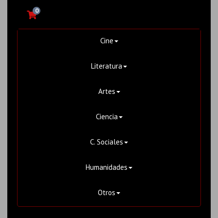
0
Cine
Literatura
Artes
Ciencia
C. Sociales
Humanidades
Otros