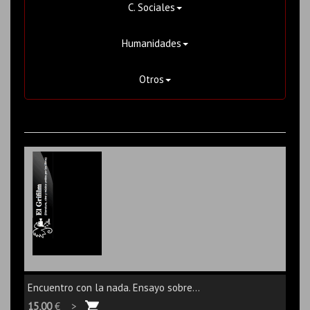
C. Sociales
Humanidades
Otros
Encuentro con la nada. Ensayo sobre...
15,00
€ >