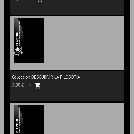
Colección DESCUBRIR LA FILOSOFIA
5,00
€ >