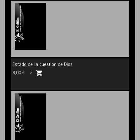
Estado de la cuestión de Dios
8,00
€ >