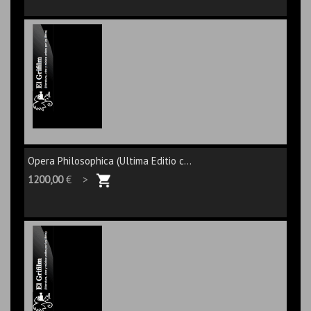
Opera Philosophica (Ultima Editio c...
1200,00
€ >