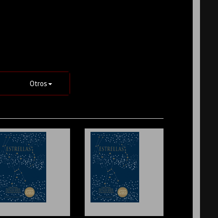
Otros