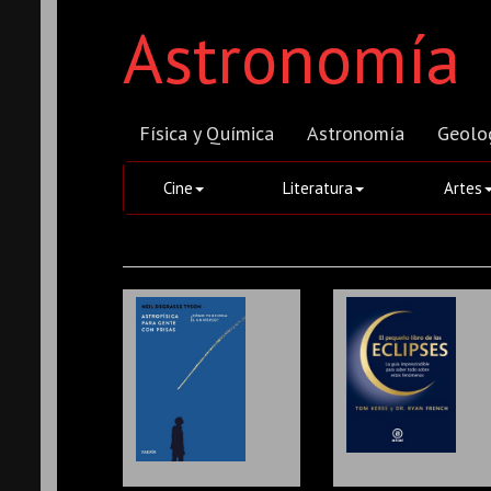
Astronomía
Física y Química
Astronomía
Geolo
Cine
Literatura
Artes