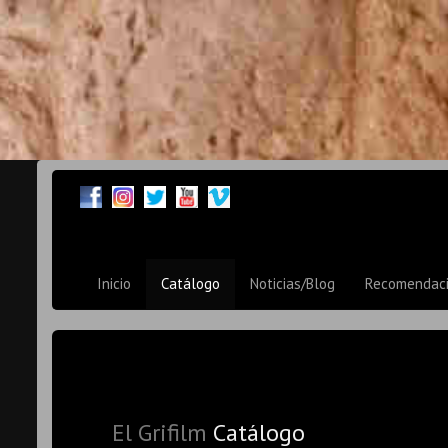
Inicio
Catálogo
Noticias/Blog
Recomendac
El Grifilm
Catálogo