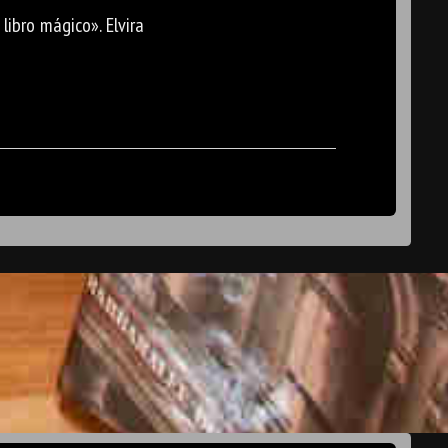
libro mágico». Elvira