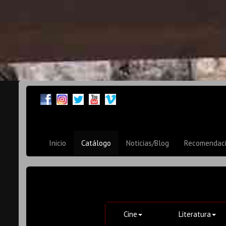
Inicio
Catálogo
Noticias/Blog
Recomendac
Cine
Literatura